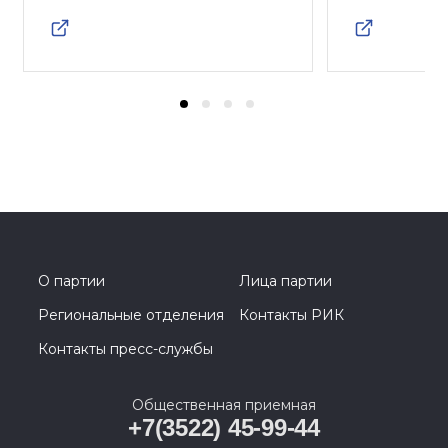
О партии
Лица партии
Региональные отделения
Контакты РИК
Контакты пресс-службы
Общественная приемная
+7(3522) 45-99-44