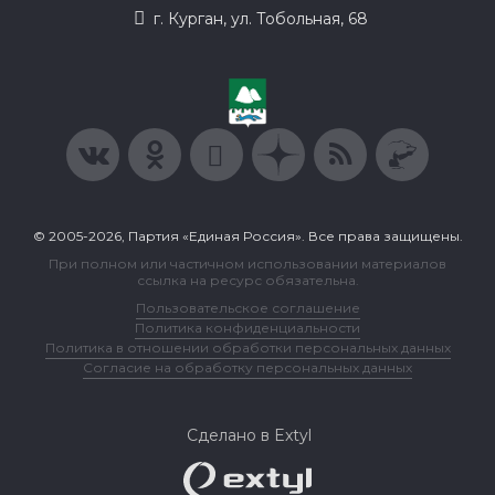
г. Курган, ул. Тобольная, 68
© 2005-2026, Партия «Единая Россия». Все права защищены.
При полном или частичном использовании материалов
ссылка на ресурс обязательна.
Пользовательское соглашение
Политика конфиденциальности
Политика в отношении обработки персональных данных
Согласие на обработку персональных данных
Сделано в Extyl