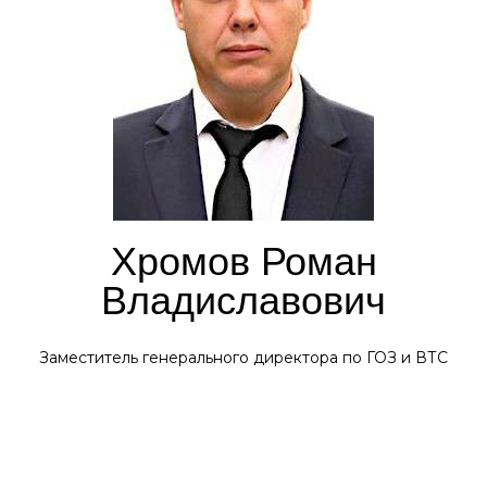
Хромов Роман
Владиславович
Заместитель генерального директора по ГОЗ и ВТС