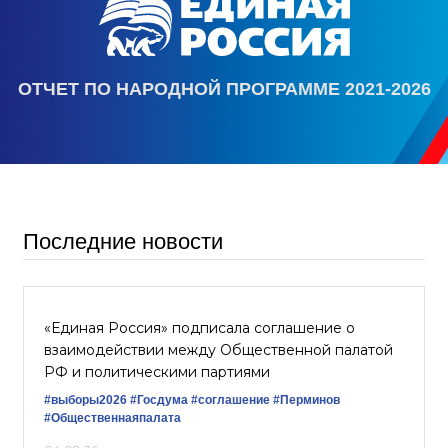
ОТЧЕТ ПО НАРОДНОЙ ПРОГРАММЕ 2021-2026
Последние новости
«Единая Россия» подписала соглашение о
взаимодействии между Общественной палатой
РФ и политическими партиями
#выборы2026
#Госдума
#соглашение
#Перминов
#Общественнаяпалата