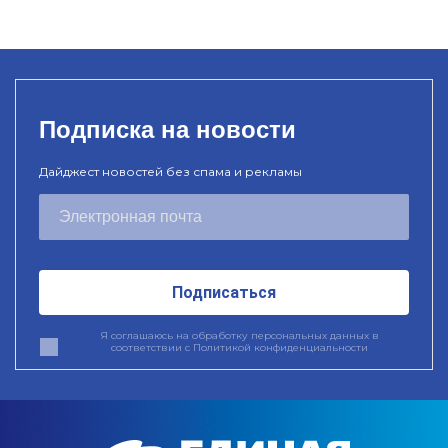
Подписка на новости
Дайджест новостей без спама и рекламы
Подписаться
Я соглашаюсь на обработку персональных данных в
соответствии с
Политикой конфиденциальности