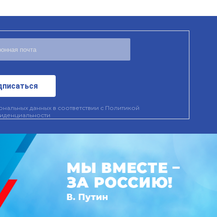
дписаться
нальных данных в соответствии с
Политикой
иденциальности