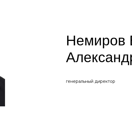
Немиров 
Александ
генеральный директор