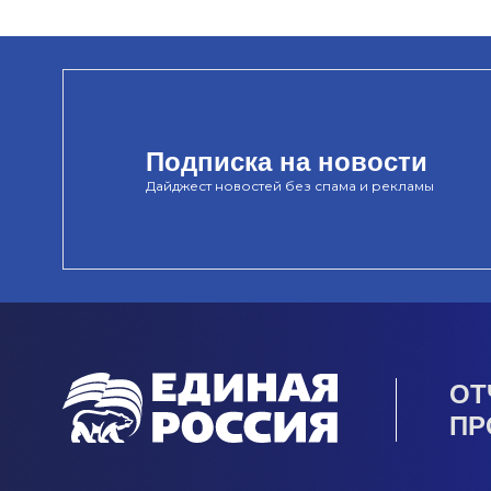
Подписка на новости
Дайджест новостей без спама и рекламы
ОТ
ПР