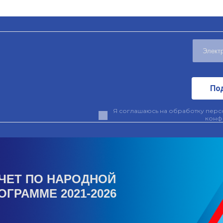
По
Я соглашаюсь на обработку персо
конф
ЧЕТ ПО НАРОДНОЙ
ОГРАММЕ 2021-2026