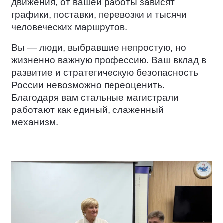
движения, от вашей работы зависят
графики, поставки, перевозки и тысячи
человеческих маршрутов.
Вы — люди, выбравшие непростую, но
жизненно важную профессию. Ваш вклад в
развитие и стратегическую безопасность
России невозможно переоценить.
Благодаря вам стальные магистрали
работают как единый, слаженный
механизм.