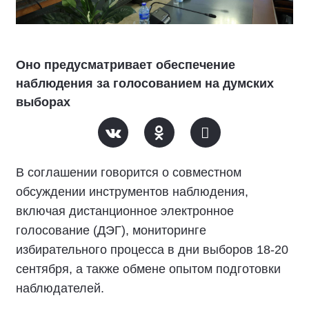
Оно предусматривает обеспечение
наблюдения за голосованием на думских
выборах
В соглашении говорится о совместном
обсуждении инструментов наблюдения,
включая дистанционное электронное
голосование (ДЭГ), мониторинге
избирательного процесса в дни выборов 18-20
сентября, а также обмене опытом подготовки
наблюдателей.