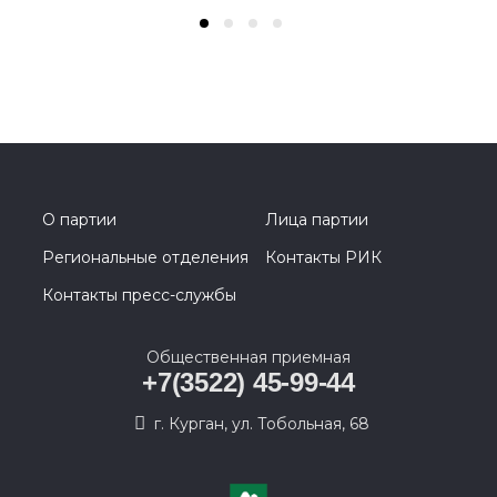
О партии
Лица партии
Региональные отделения
Контакты РИК
Контакты пресс-службы
Общественная приемная
+7(3522) 45-99-44
г. Курган, ул. Тобольная, 68