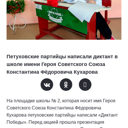
Петуховские партийцы написали диктант в
школе имени Героя Советского Союза
Константина Фёдоровича Кухарова
На площадке школы № 2, которая носит имя Героя
Советского Союза Константина Фёдоровича
Кухарова петуховские партийцы написали «Диктант
Победы». Перед акцией прошла презентация