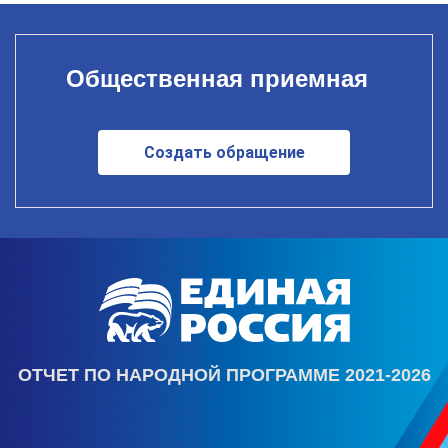
Общественная приемная
Создать обращение
ОТЧЕТ ПО НАРОДНОЙ ПРОГРАММЕ 2021-2026