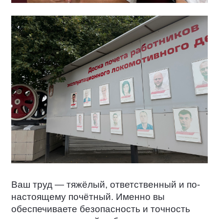
Ваш труд — тяжёлый, ответственный и по-
настоящему почётный. Именно вы
обеспечиваете безопасность и точность