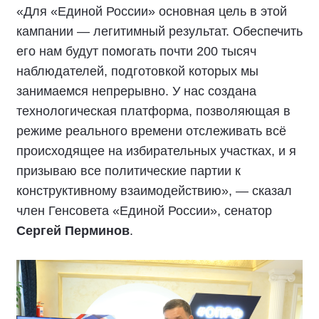
«Для «Единой России» основная цель в этой
кампании — легитимный результат. Обеспечить
его нам будут помогать почти 200 тысяч
наблюдателей, подготовкой которых мы
занимаемся непрерывно. У нас создана
технологическая платформа, позволяющая в
режиме реального времени отслеживать всё
происходящее на избирательных участках, и я
призываю все политические партии к
конструктивному взаимодействию», — сказал
член Генсовета «Единой России», сенатор
Сергей Перминов
.