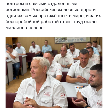
центром и самыми отдалёнными
регионами. Российские железные дороги —
одни из самых протяжённых в мире, и за их
бесперебойной работой стоит труд около
миллиона человек.