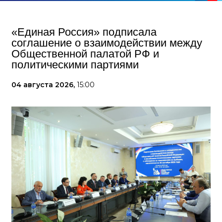
«Единая Россия» подписала
соглашение о взаимодействии между
Общественной палатой РФ и
политическими партиями
04 августа 2026,
15:00