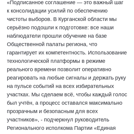
«Подписанное соглашение — это важный шаг
к консолидации усилий по обеспечению
чистоты выборов. В Курганской области мы
серьёзно подошли к подготовке: все наши
наблюдатели прошли обучение на базе
Общественной палаты региона, что
гарантирует их компетентность. Использование
технологической платформы в режиме
реального времени позволит оперативно
реагировать на любые сигналы и держать руку
на пульсе событий на всех избирательных
участках. Мы сделаем всё, чтобы каждый голос
был учтён, а процесс оставался максимально
прозрачным и безопасным для всех
участников», - подчеркнул руководитель
Регионального исполкома Партии «Единая