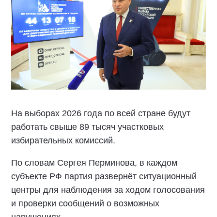
На выборах 2026 года по всей стране будут
работать свыше 89 тысяч участковых
избирательных комиссий.
По словам Сергея Перминова, в каждом
субъекте РФ партия развернёт ситуационный
центры для наблюдения за ходом голосования
и проверки сообщений о возможных
нарушениях.