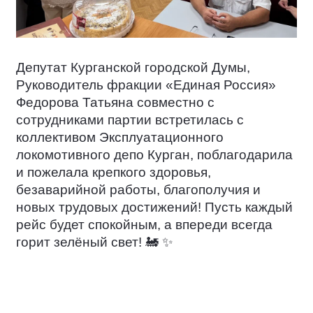
Депутат Курганской городской Думы,
Руководитель фракции «Единая Россия»
Федорова Татьяна совместно с
сотрудниками партии встретилась с
коллективом Эксплуатационного
локомотивного депо Курган, поблагодарила
и пожелала крепкого здоровья,
безаварийной работы, благополучия и
новых трудовых достижений! Пусть каждый
рейс будет спокойным, а впереди всегда
горит зелёный свет!
🚂
✨