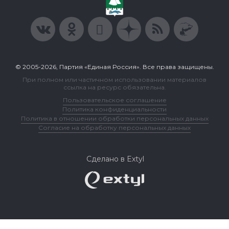
© 2005-2026, Партия «Единая Россия». Все права защищены.
При полном или частичном использовании материалов
ссылка на ресурс обязательна.
Пользовательское соглашение
Политика конфиденциальности
Политика в отношении обработки персональных данных
Согласие на обработку персональных данных
Сделано в Extyl