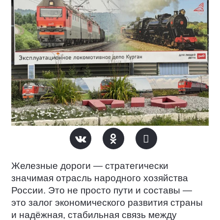
Железные дороги — стратегически
значимая отрасль народного хозяйства
России. Это не просто пути и составы —
это залог экономического развития страны
и надёжная, стабильная связь между