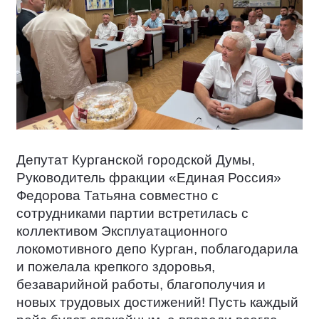
Депутат Курганской городской Думы,
Руководитель фракции «Единая Россия»
Федорова Татьяна совместно с
сотрудниками партии встретилась с
коллективом Эксплуатационного
локомотивного депо Курган, поблагодарила
и пожелала крепкого здоровья,
безаварийной работы, благополучия и
новых трудовых достижений! Пусть каждый