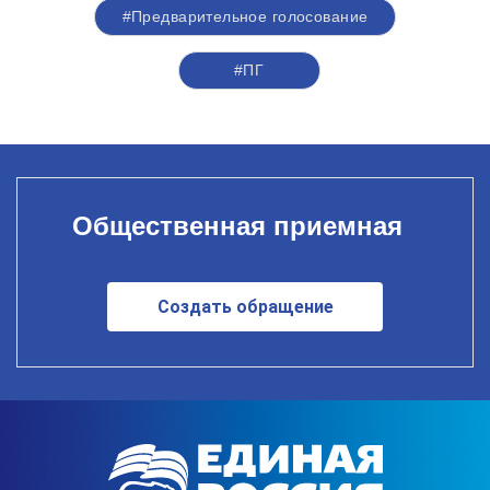
#Предварительное голосование
#ПГ
Общественная приемная
Создать обращение