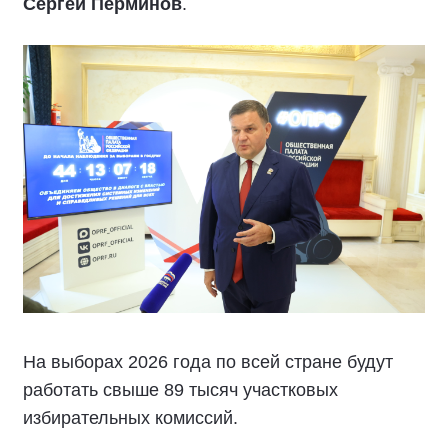
Сергей Перминов
.
На выборах 2026 года по всей стране будут
работать свыше 89 тысяч участковых
избирательных комиссий.