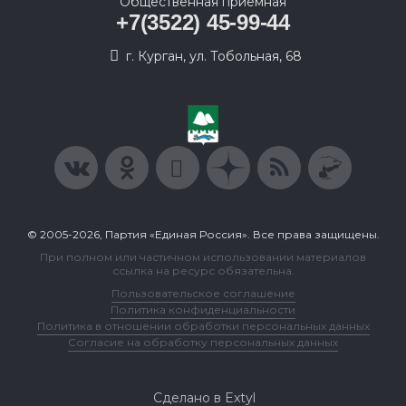
Общественная приемная
+7(3522) 45-99-44
г. Курган, ул. Тобольная, 68
© 2005-2026, Партия «Единая Россия». Все права защищены.
При полном или частичном использовании материалов
ссылка на ресурс обязательна.
Пользовательское соглашение
Политика конфиденциальности
Политика в отношении обработки персональных данных
Согласие на обработку персональных данных
Сделано в Extyl