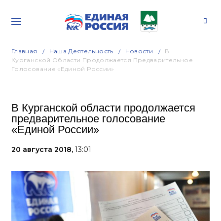
Главная
Наша Деятельность
Новости
В
Курганской Области Продолжается Предварительное
Голосование «Единой России»
В Курганской области продолжается
предварительное голосование
«Единой России»
20 августа 2018,
13:01