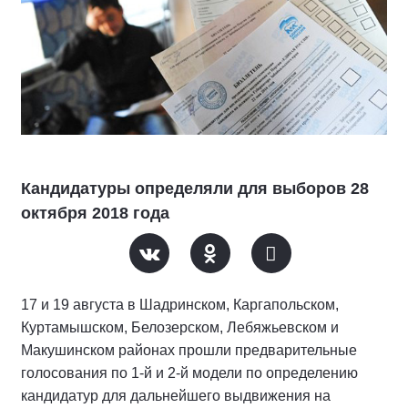
Кандидатуры определяли для выборов 28
октября 2018 года
17 и 19 августа в Шадринском, Каргапольском,
Куртамышском, Белозерском, Лебяжьевском и
Макушинском районах прошли предварительные
голосования по 1-й и 2-й модели по определению
кандидатур для дальнейшего выдвижения на