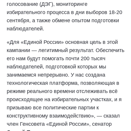
голосование (ДЭГ), мониторинге
избирательного процесса в дни выборов 18-20
сентября, а также обмене опытом подготовки
наблюдателей.
«Для «Единой России» основная цель в этой
кампании — легитимный результат. Обеспечить
его нам будут помогать почти 200 тысяч
наблюдателей, подготовкой которых мы
занимаемся непрерывно. У нас создана
технологическая платформа, позволяющая в
режиме реального времени отслеживать всё
происходящее на избирательных участках, и я
призываю все политические партии к
конструктивному взаимодействию», — сказал
член Генсовета «Единой России», сенатор