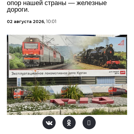
опор нашей страны — железные
дороги.
02 августа 2026,
10:01