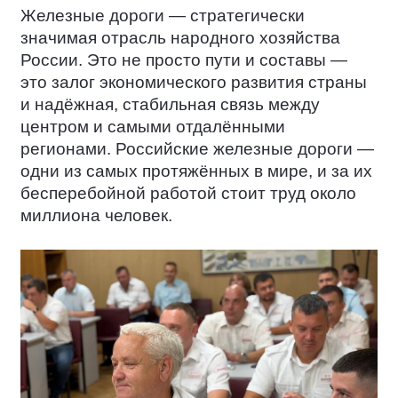
Железные дороги — стратегически
значимая отрасль народного хозяйства
России. Это не просто пути и составы —
это залог экономического развития страны
и надёжная, стабильная связь между
центром и самыми отдалёнными
регионами. Российские железные дороги —
одни из самых протяжённых в мире, и за их
бесперебойной работой стоит труд около
миллиона человек.