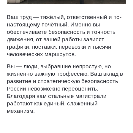
Ваш труд — тяжёлый, ответственный и по-
настоящему почётный. Именно вы
обеспечиваете безопасность и точность
движения, от вашей работы зависят
графики, поставки, перевозки и тысячи
человеческих маршрутов.
Вы — люди, выбравшие непростую, но
жизненно важную профессию. Ваш вклад в
развитие и стратегическую безопасность
России невозможно переоценить.
Благодаря вам стальные магистрали
работают как единый, слаженный
механизм.