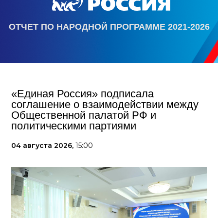
ОТЧЕТ ПО НАРОДНОЙ ПРОГРАММЕ 2021-2026
«Единая Россия» подписала
соглашение о взаимодействии между
Общественной палатой РФ и
политическими партиями
04 августа 2026,
15:00