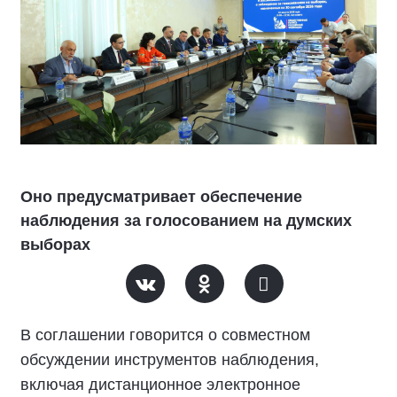
Оно предусматривает обеспечение
наблюдения за голосованием на думских
выборах
В соглашении говорится о совместном
обсуждении инструментов наблюдения,
включая дистанционное электронное